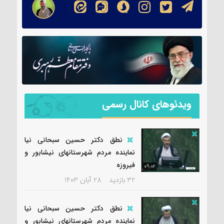
ویدئوهای کانال رسمی
نطق دکتر حسین سبحانی نیا
نماینده مردم شهرستانهای نیشابور و
فیروزه
09:02
32 بازدید
28 آبان 1403
نطق دکتر حسین سبحانی نیا
نماینده مردم شهرستانهای نیشابور و