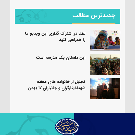
جدیدترین مطالب
لطفا در اشتراک گذاری این ویدیو ما
را همراهی کنید
این داستان یک مدرسه است
تجلیل از خانواده های معظم
شهدا،ایثارگران و جانبازان ۱۷ بهمن