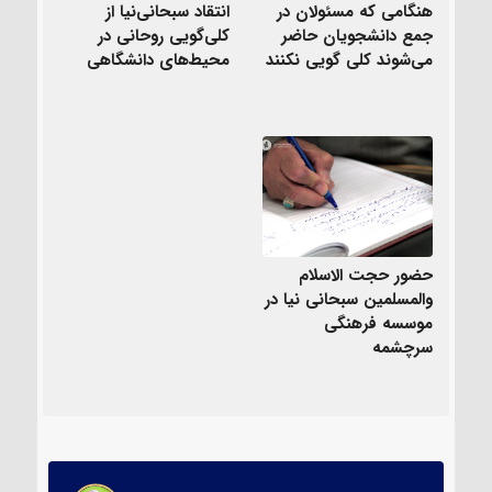
هنگامی که مسئولان در
انتقاد سبحانی‌نیا از
جمع دانشجویان حاضر
کلی‌گویی روحانی در
می‌شوند کلی گویی نکنند
محیط‌های دانشگاهی
حضور حجت الاسلام
والمسلمین سبحانی نیا در
موسسه فرهنگی
سرچشمه