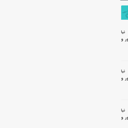
نیا
ر و
نیا
ر و
نیا
ر و