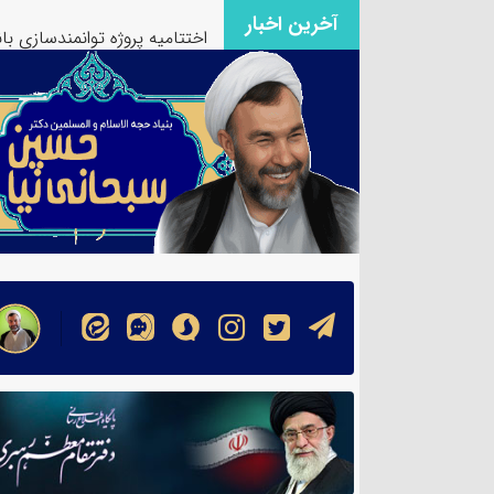
اختتامیه پروژه توانمندسازی ب
آخرین اخبار