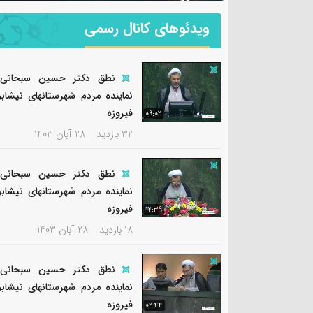
ویدئوهای کانال رسمی
نطق دکتر حسین سبحانی 
نماینده مردم شهرستانهای نیشابو
فیروزه
09:02
32 بازدید
28 آبان 1403
نطق دکتر حسین سبحانی 
نماینده مردم شهرستانهای نیشابو
فیروزه
12:39
18 بازدید
28 آبان 1403
نطق دکتر حسین سبحانی 
نماینده مردم شهرستانهای نیشابو
فیروزه
02:44