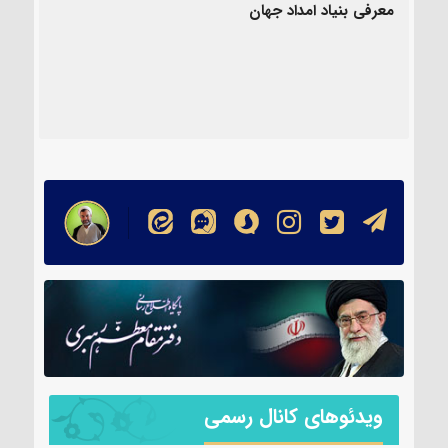
معرفی بنیاد امداد جهان
ویدئوهای کانال رسمی