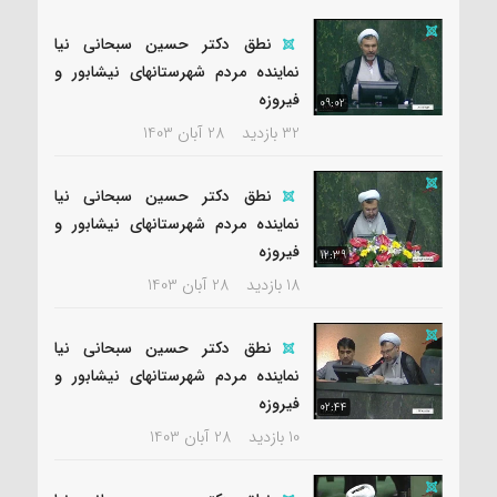
نطق دکتر حسین سبحانی نیا
نماینده مردم شهرستانهای نیشابور و
فیروزه
09:02
32 بازدید
28 آبان 1403
نطق دکتر حسین سبحانی نیا
نماینده مردم شهرستانهای نیشابور و
فیروزه
12:39
18 بازدید
28 آبان 1403
نطق دکتر حسین سبحانی نیا
نماینده مردم شهرستانهای نیشابور و
فیروزه
02:44
10 بازدید
28 آبان 1403