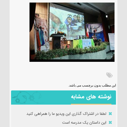
این مطلب بدون برچسب می باشد.
نوشته های مشابه
لطفا در اشتراک گذاری این ویدیو ما را همراهی کنید
این داستان یک مدرسه است