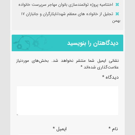
اختتامیه پروژه توانمندسازی بانوان مهاجر سرپرست خانواده
تجلیل از خانواده های معظم شهدا،ایثارگران و جانبازان ۱۷
بهمن
دیدگاهتان را بنویسید
نشانی ایمیل شما منتشر نخواهد شد.
بخش‌های موردنیاز
علامت‌گذاری شده‌اند
*
دیدگاه
*
نام
*
ایمیل
*