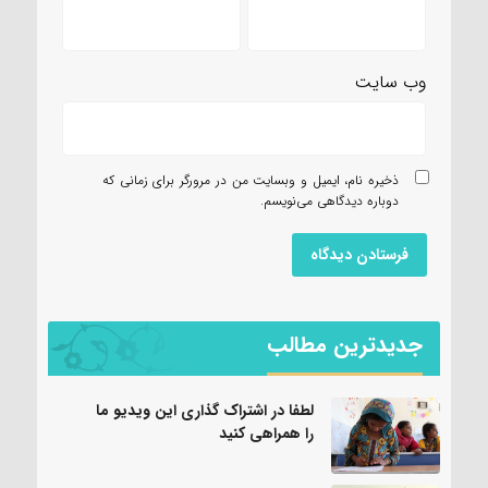
وب‌ سایت
ذخیره نام، ایمیل و وبسایت من در مرورگر برای زمانی که
دوباره دیدگاهی می‌نویسم.
جدیدترین مطالب
لطفا در اشتراک گذاری این ویدیو ما
را همراهی کنید