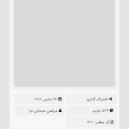
اشتراک گذاری
28 مارس 2019
523 بازدید
مرتضی سبحانی نیا
کد مطلب : 169