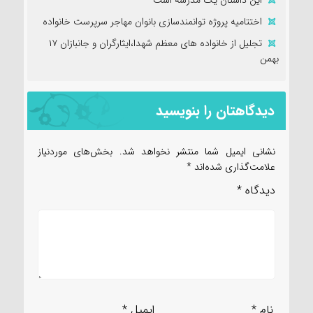
اختتامیه پروژه توانمندسازی بانوان مهاجر سرپرست خانواده
تجلیل از خانواده های معظم شهدا،ایثارگران و جانبازان ۱۷
بهمن
دیدگاهتان را بنویسید
نشانی ایمیل شما منتشر نخواهد شد.
بخش‌های موردنیاز
علامت‌گذاری شده‌اند
*
دیدگاه
*
نام
*
ایمیل
*