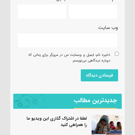
وب‌ سایت
ذخیره نام، ایمیل و وبسایت من در مرورگر برای زمانی که
دوباره دیدگاهی می‌نویسم.
جدیدترین مطالب
لطفا در اشتراک گذاری این ویدیو ما
را همراهی کنید