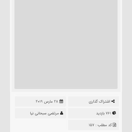
اشتراک گذاری
28 مارس 2019
761 بازدید
مرتضی سبحانی نیا
کد مطلب : 157