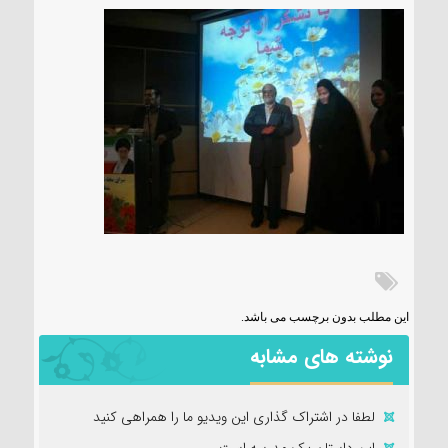
این مطلب بدون برچسب می باشد.
نوشته های مشابه
لطفا در اشتراک گذاری این ویدیو ما را همراهی کنید
این داستان یک مدرسه است