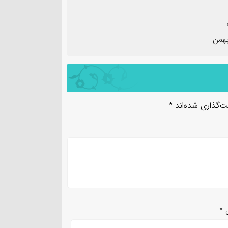
ت‌گذاری شده‌اند
*
ل
*