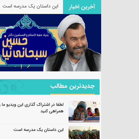
این داستان یک مدرسه است
آخرین اخبار
جدیدترین مطالب
لطفا در اشتراک گذاری این ویدیو ما ر
همراهی کنید
این داستان یک مدرسه است