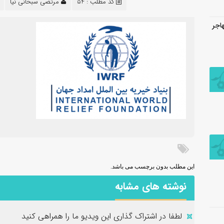
کد مطلب : 54
مرتضی سبحانی نیا
هاجر
این مطلب بدون برچسب می باشد.
نوشته های مشابه
لطفا در اشتراک گذاری این ویدیو ما را همراهی کنید