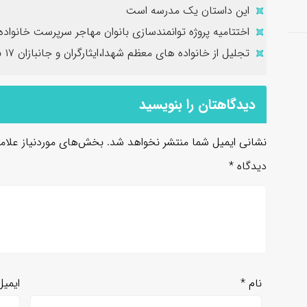
این داستان یک مدرسه است
اختتامیه پروژه توانمندسازی بانوان مهاجر سرپرست خانواده
تجلیل از خانواده های معظم شهدا،ایثارگران و جانبازان ۱۷ بهمن
دیدگاهتان را بنویسید
نشانی ایمیل شما منتشر نخواهد شد.
بخش‌های موردنیاز علام
دیدگاه
*
نام
*
ایمی