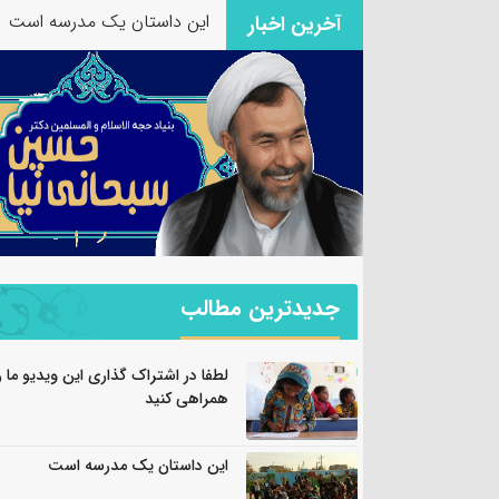
این داستان یک مدرسه است
آخرین اخبار
جدیدترین مطالب
لطفا در اشتراک گذاری این ویدیو ما ر
همراهی کنید
این داستان یک مدرسه است