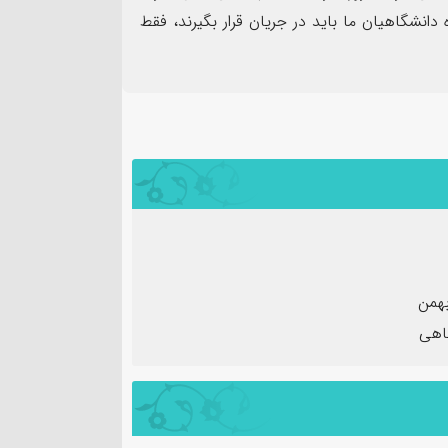
دانشگاهیان ما باید در جریان قرار بگیرند، فقط
گاهی