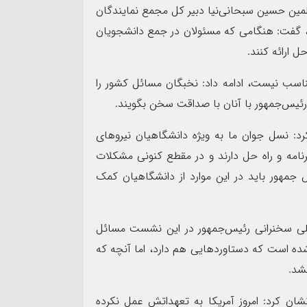
مین حسین سبحانی‌نیا دبیر کل مجمع نمایندگان
ن، گفت: هنگامی که مسئولان در جمع دانشجویان
ل ارائه کنند.
ناسب نیست، ادامه داد: نخبگان مسائل کشور را
ه رئیس‌جمهور با آنان با صداقت سخن بگویند.
د: نسل جوان ما به ویژه دانشگاهیان نیروهای
امه و راه حل دارند و در مقطع کنونی مشکلات
مهور باید در این موارد از دانشگاهیان کمک
اصلی سخنرانی رئیس‌جمهور در این نشست مسائل
 شده است که دستاوردهایی هم دارد، اما آنچه که
نشد.
ن کرد: امروز آمریکا به تعهداتش عمل نکرده