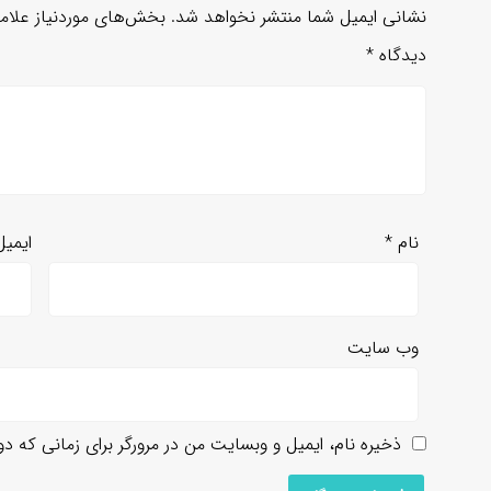
نشانی ایمیل شما منتشر نخواهد شد.
بخش‌های موردنیاز علام
دیدگاه
*
نام
*
ایمی
وب‌ سایت
ذخیره نام، ایمیل و وبسایت من در مرورگر برای زمانی که د