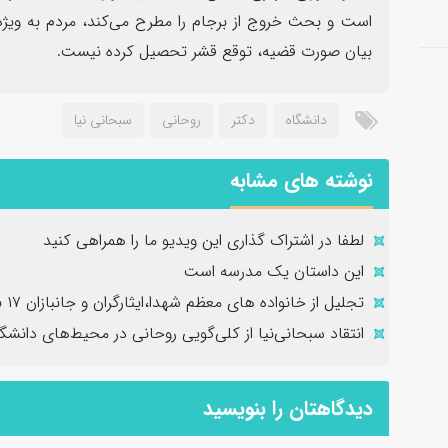
است و بحث خروج از برجام را مطرح می‌کند، مردم به ویژه 
بیان صورت قضیه، توقع قشر تحصیل کرده نیست.
دانشگاه
دکتر
روحانی
سبحانی نیا
نوشته های مشابه
لطفا در اشتراک گذاری این ویدیو ما را همراهی کنید
این داستان یک مدرسه است
تجلیل از خانواده های معظم شهدا،ایثارگران و جانبازان ۱۷ بهمن
انتقاد سبحانی‌نیا از کلی‌گویی روحانی در محیط‌های دانش
دیدگاهتان را بنویسید