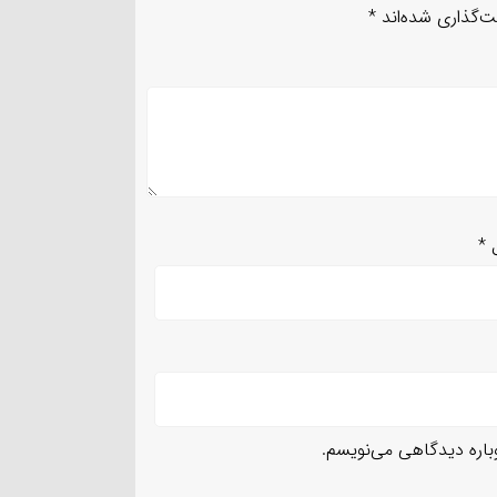
ت‌گذاری شده‌اند
*
ل
*
وباره دیدگاهی می‌نویسم.