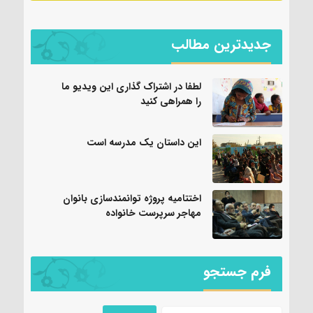
جدیدترین مطالب
لطفا در اشتراک گذاری این ویدیو ما
را همراهی کنید
این داستان یک مدرسه است
اختتامیه پروژه توانمندسازی بانوان
مهاجر سرپرست خانواده
فرم جستجو